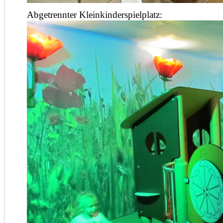
Abgetrennter Kleinkinderspielplatz: