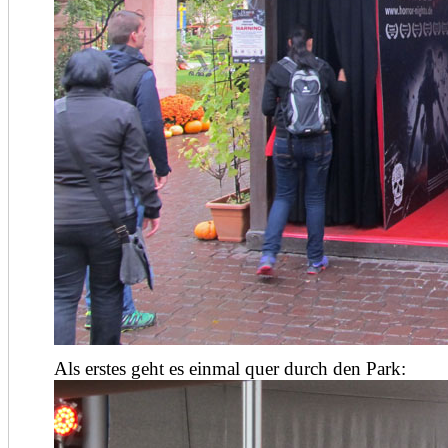
Als erstes geht es einmal quer durch den Park: