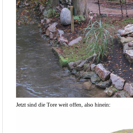
Jetzt sind die Tore weit offen, also hinein: