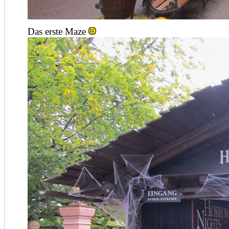
Das erste Maze