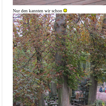
Nur den kannten wir schon