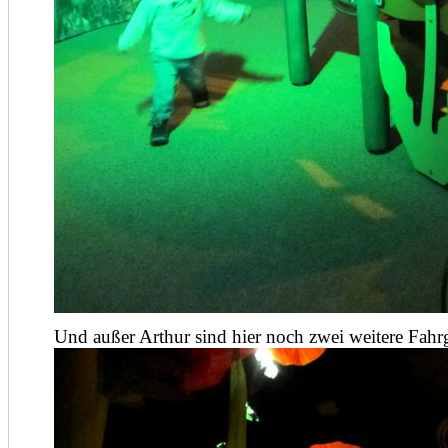
Und außer Arthur sind hier noch zwei weitere Fahrg