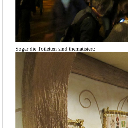
Sogar die Toiletten sind thematisiert: