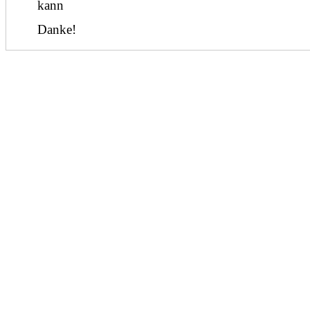
kann
Danke!