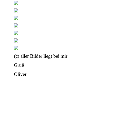
(c) aller Bilder liegt bei mir
Gruß
Oliver