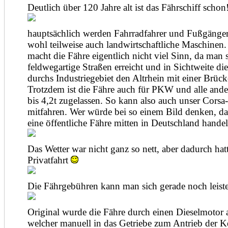
Deutlich über 120 Jahre alt ist das Fährschiff schon
hauptsächlich werden Fahrradfahrer und Fußgänger
wohl teilweise auch landwirtschaftliche Maschine
macht die Fähre eigentlich nicht viel Sinn, da man 
feldwegartige Straßen erreicht und in Sichtweite di
durchs Industriegebiet den Altrhein mit einer Brüc
Trotzdem ist die Fähre auch für PKW und alle and
bis 4,2t zugelassen. So kann also auch unser Cor
mitfahren. Wer würde bei so einem Bild denken, da
eine öffentliche Fähre mitten in Deutschland handel
Das Wetter war nicht ganz so nett, aber dadurch hat
Privatfahrt
Die Fährgebühren kann man sich gerade noch leis
Original wurde die Fähre durch einen Dieselmotor 
welcher manuell in das Getriebe zum Antrieb der K