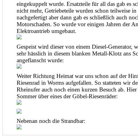
eingekuppelt wurde. Ersatzteile für all das gab es s
nicht mehr, Getriebeteile wurden schon teilweise in
nachgefertigt aber dann gab es schließlich auch noc
Motorschaden. So wurde vor einigen Jahren der Ant
Elektroantrieb umgebaut.
Gespeist wird dieser von einem Diesel-Generator, w
sehr hässlich in diesem blanken Metall-Klotz ans Sc
angeflanscht wurde:
Weiter Richtung Heimat war uns schon auf der Hinf
Riesenrad in Worms aufgefallen. So statteten wir 
Rheinufer auch noch einen kurzen Besuch ab. Hier 
Sommer über eines der Göbel-Riesenräder:
Nebenan noch die Strandbar: