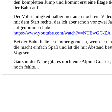
den kompletten Jump und kommt erst eine Etage tie
der Bahn auf.
Der Vollständigkeit halber hier auch noch ein Vid
mit dem Start rechts, das ich aber schon vor zwei J
aufgenommen habe:
https://www.youtube.com/watch?v=NTEwGC-ZA
Bei der Bahn halte ich immer gerne an, wenn ich in
die macht einfach Spaß und ist die mit Abstand bes
Vogesen.
Ganz in der Nähe gibt es noch eine Alpine Coaster, 
noch fehlte…