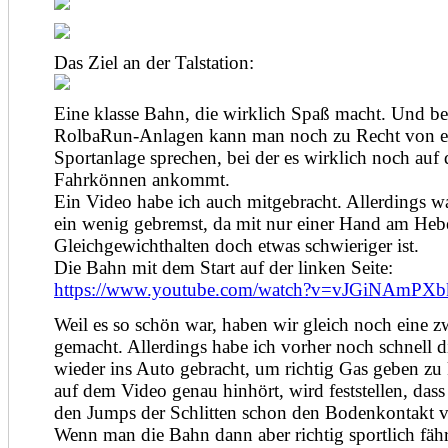
Das Ziel an der Talstation:
Eine klasse Bahn, die wirklich Spaß macht. Und be
RolbaRun-Anlagen kann man noch zu Recht von e
Sportanlage sprechen, bei der es wirklich noch auf 
Fahrkönnen ankommt.
Ein Video habe ich auch mitgebracht. Allerdings wa
ein wenig gebremst, da mit nur einer Hand am Heb
Gleichgewichthalten doch etwas schwieriger ist.
Die Bahn mit dem Start auf der linken Seite:
https://www.youtube.com/watch?v=vJGiNAmPXb
Weil es so schön war, haben wir gleich noch eine z
gemacht. Allerdings habe ich vorher noch schnell 
wieder ins Auto gebracht, um richtig Gas geben z
auf dem Video genau hinhört, wird feststellen, dass
den Jumps der Schlitten schon den Bodenkontakt ve
Wenn man die Bahn dann aber richtig sportlich fähr