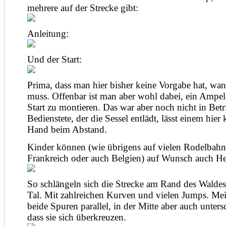
mehrere auf der Strecke gibt:
Anleitung:
Und der Start:
Prima, dass man hier bisher keine Vorgabe hat, wan
muss. Offenbar ist man aber wohl dabei, ein Ampel
Start zu montieren. Das war aber noch nicht in Bet
Bedienstete, der die Sessel entlädt, lässt einem hier 
Hand beim Abstand.
Kinder können (wie übrigens auf vielen Rodelbahn
Frankreich oder auch Belgien) auf Wunsch auch He
So schlängeln sich die Strecke am Rand des Waldes
Tal. Mit zahlreichen Kurven und vielen Jumps. Mei
beide Spuren parallel, in der Mitte aber auch unters
dass sie sich überkreuzen.