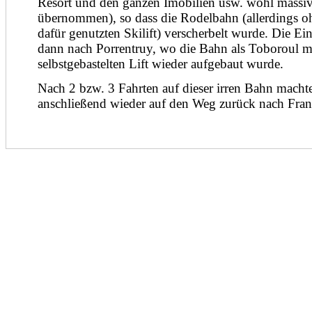
Resort und den ganzen Imobilien usw. wohl massi
übernommen), so dass die Rodelbahn (allerdings o
dafür genutzten Skilift) verscherbelt wurde. Die Ei
dann nach Porrentruy, wo die Bahn als Toboroul m
selbstgebastelten Lift wieder aufgebaut wurde.
Nach 2 bzw. 3 Fahrten auf dieser irren Bahn macht
anschließend wieder auf den Weg zurück nach Fra