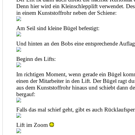
Denn hier wird ein Kleinschlepplift verwendet. Dess
in einem Kunststoffrohr neben der Schiene:
Am Seil sind kleine Bügel befestigt:
Und hinten an den Bobs eine entsprechende Auflag
Beginn des Lifts:
Im richtigen Moment, wenn gerade ein Bügel komm
einen der Mitarbeiter in den Lift. Der Bügel ragt du
aus dem Kunststoffrohr hinaus und schiebt dann d
bergauf:
Falls das mal schief geht, gibt es auch Rücklaufsper
Lift im Zoom