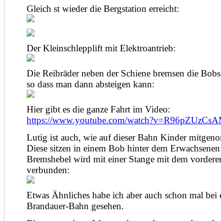
Gleich st wieder die Bergstation erreicht:
Der Kleinschlepplift mit Elektroantrieb:
Die Reibräder neben der Schiene bremsen die Bobs
so dass man dann absteigen kann:
Hier gibt es die ganze Fahrt im Video:
https://www.youtube.com/watch?v=R96pZUzCs
Lutig ist auch, wie auf dieser Bahn Kinder mitge
Diese sitzen in einem Bob hinter dem Erwachsenen
Bremshebel wird mit einer Stange mit dem vorder
verbunden:
Etwas Ähnliches habe ich aber auch schon mal bei 
Brandauer-Bahn gesehen.