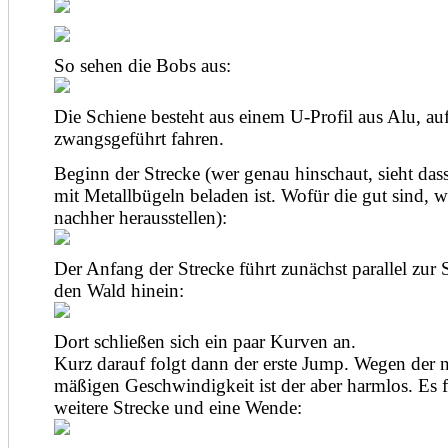
So sehen die Bobs aus:
Die Schiene besteht aus einem U-Profil aus Alu, a
zwangsgeführt fahren.
Beginn der Strecke (wer genau hinschaut, sieht da
mit Metallbügeln beladen ist. Wofür die gut sind, w
nachher herausstellen):
Der Anfang der Strecke führt zunächst parallel zur 
den Wald hinein:
Dort schließen sich ein paar Kurven an.
Kurz darauf folgt dann der erste Jump. Wegen der 
mäßigen Geschwindigkeit ist der aber harmlos. Es f
weitere Strecke und eine Wende: