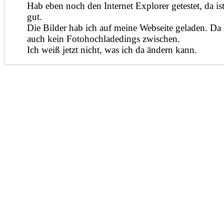
Hab eben noch den Internet Explorer getestet, da ist
gut.
Die Bilder hab ich auf meine Webseite geladen. Da 
auch kein Fotohochladedings zwischen.
Ich weiß jetzt nicht, was ich da ändern kann.