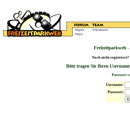
Freizeitparkweb -
Noch nicht registriert?
Bitte tragen Sie Ihren Username
Passwort v
Username:
Passwort: