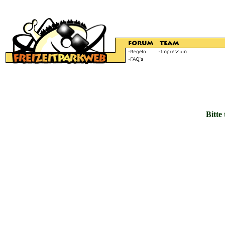
Bitte