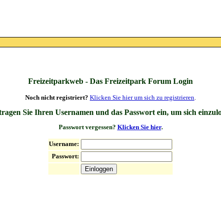
Freizeitparkweb - Das Freizeitpark Forum Login
Noch nicht registriert?
Klicken Sie hier um sich zu registrieren
.
 tragen Sie Ihren Usernamen und das Passwort ein, um sich einzul
Passwort vergessen?
Klicken Sie hier
.
Username:
Passwort: