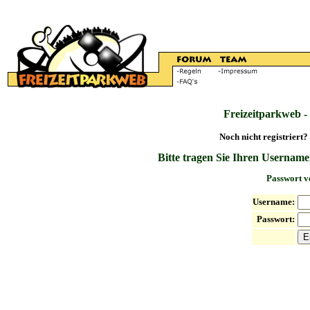
Freizeitparkweb -
Noch nicht registriert?
Bitte tragen Sie Ihren Username
Passwort v
Username:
Passwort: