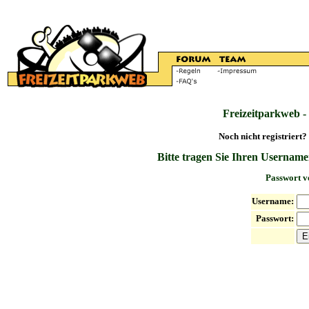
Freizeitparkweb -
Noch nicht registriert?
Bitte tragen Sie Ihren Username
Passwort v
Username:
Passwort: