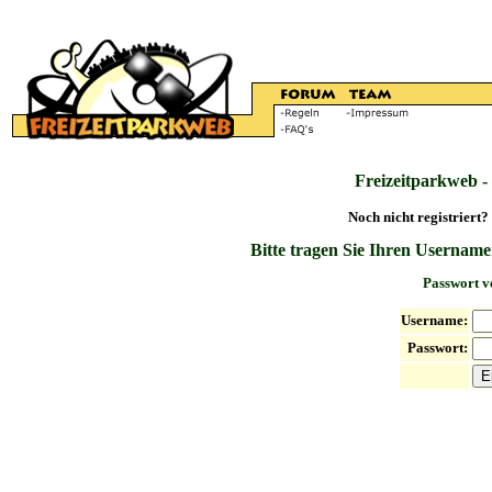
Freizeitparkweb -
Noch nicht registriert?
Bitte tragen Sie Ihren Username
Passwort v
Username:
Passwort: