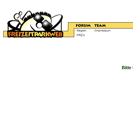
Bitte