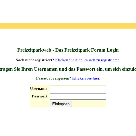
Freizeitparkweb - Das Freizeitpark Forum Login
Noch nicht registriert?
Klicken Sie hier um sich zu registrieren
.
 tragen Sie Ihren Usernamen und das Passwort ein, um sich einzul
Passwort vergessen?
Klicken Sie hier
.
Username:
Passwort: