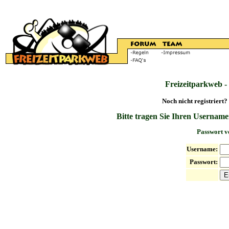
Freizeitparkweb -
Noch nicht registriert?
Bitte tragen Sie Ihren Username
Passwort v
Username:
Passwort: