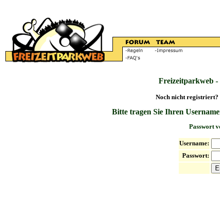
Freizeitparkweb -
Noch nicht registriert?
Bitte tragen Sie Ihren Username
Passwort v
Username:
Passwort: