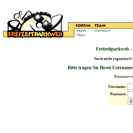
Freizeitparkweb -
Noch nicht registriert?
Bitte tragen Sie Ihren Username
Passwort v
Username:
Passwort: