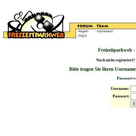
Freizeitparkweb -
Noch nicht registriert?
Bitte tragen Sie Ihren Username
Passwort v
Username:
Passwort: