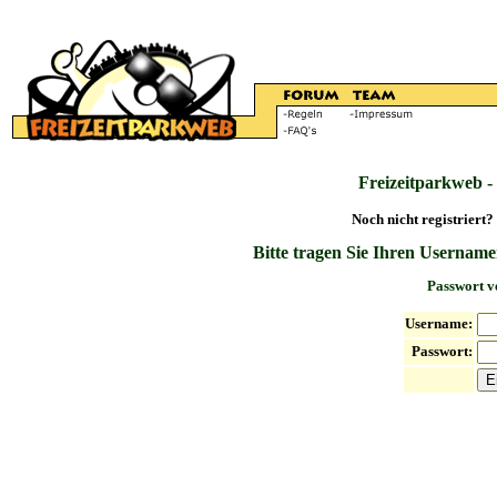
Freizeitparkweb -
Noch nicht registriert?
Bitte tragen Sie Ihren Username
Passwort v
Username:
Passwort: