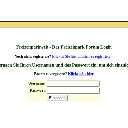
Freizeitparkweb - Das Freizeitpark Forum Login
Noch nicht registriert?
Klicken Sie hier um sich zu registrieren
.
 tragen Sie Ihren Usernamen und das Passwort ein, um sich einzul
Passwort vergessen?
Klicken Sie hier
.
Username:
Passwort: