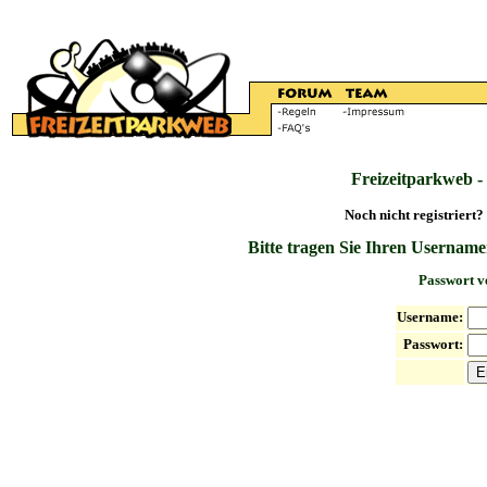
Freizeitparkweb -
Noch nicht registriert?
Bitte tragen Sie Ihren Username
Passwort v
Username:
Passwort: