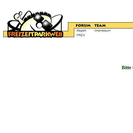
Bitte