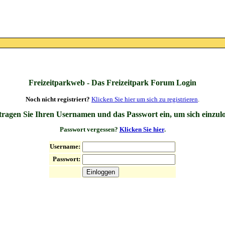
Freizeitparkweb - Das Freizeitpark Forum Login
Noch nicht registriert?
Klicken Sie hier um sich zu registrieren
.
 tragen Sie Ihren Usernamen und das Passwort ein, um sich einzul
Passwort vergessen?
Klicken Sie hier
.
Username:
Passwort: