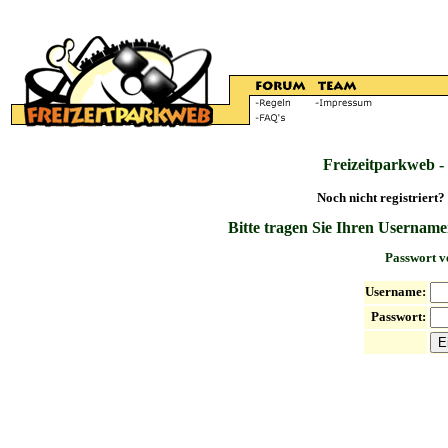
Freizeitparkweb -
Noch nicht registriert?
Bitte tragen Sie Ihren Username
Passwort v
Username:
Passwort: