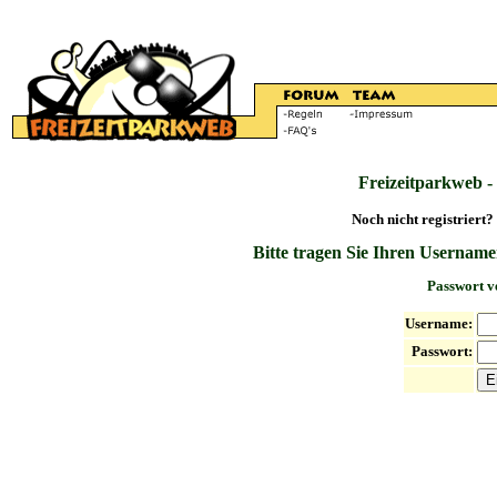
Freizeitparkweb -
Noch nicht registriert?
Bitte tragen Sie Ihren Username
Passwort v
Username:
Passwort: