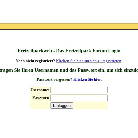
Freizeitparkweb - Das Freizeitpark Forum Login
Noch nicht registriert?
Klicken Sie hier um sich zu registrieren
.
 tragen Sie Ihren Usernamen und das Passwort ein, um sich einzul
Passwort vergessen?
Klicken Sie hier
.
Username:
Passwort: