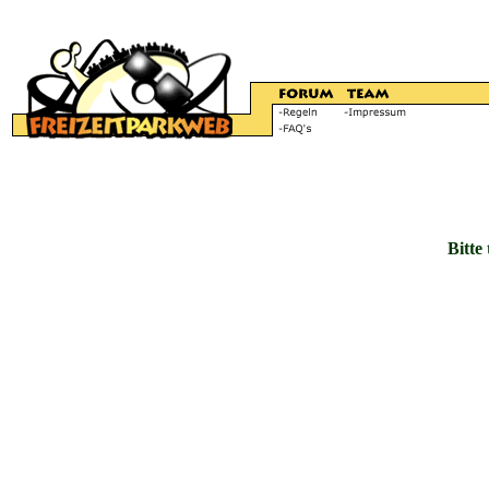
Bitte