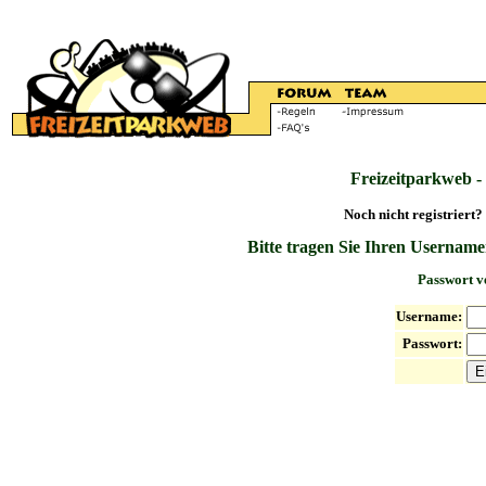
Freizeitparkweb -
Noch nicht registriert?
Bitte tragen Sie Ihren Username
Passwort v
Username:
Passwort: