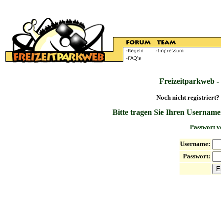
Freizeitparkweb -
Noch nicht registriert?
Bitte tragen Sie Ihren Username
Passwort v
Username:
Passwort: