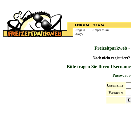
Freizeitparkweb -
Noch nicht registriert?
Bitte tragen Sie Ihren Username
Passwort v
Username:
Passwort: