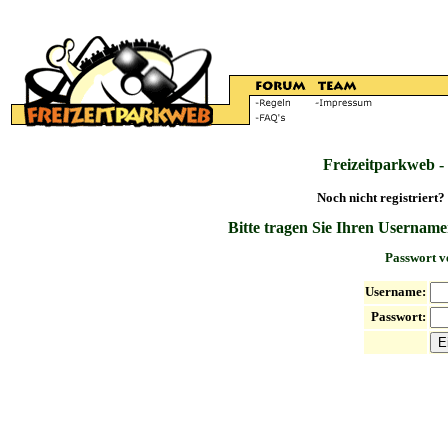
Freizeitparkweb -
Noch nicht registriert?
Bitte tragen Sie Ihren Username
Passwort v
Username:
Passwort: