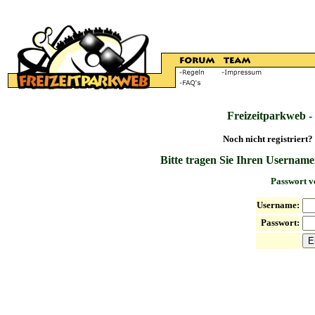
Freizeitparkweb -
Noch nicht registriert?
Bitte tragen Sie Ihren Username
Passwort v
Username:
Passwort: