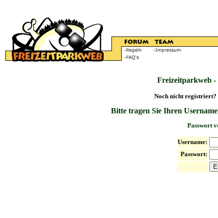
Freizeitparkweb -
Noch nicht registriert?
Bitte tragen Sie Ihren Username
Passwort v
Username:
Passwort: