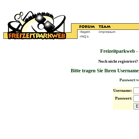
Freizeitparkweb -
Noch nicht registriert?
Bitte tragen Sie Ihren Username
Passwort v
Username:
Passwort: