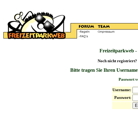
Freizeitparkweb -
Noch nicht registriert?
Bitte tragen Sie Ihren Username
Passwort v
Username:
Passwort: