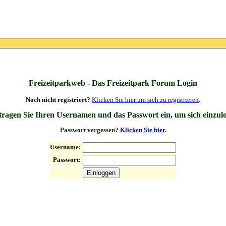
Freizeitparkweb - Das Freizeitpark Forum Login
Noch nicht registriert?
Klicken Sie hier um sich zu registrieren
.
 tragen Sie Ihren Usernamen und das Passwort ein, um sich einzul
Passwort vergessen?
Klicken Sie hier
.
Username:
Passwort: