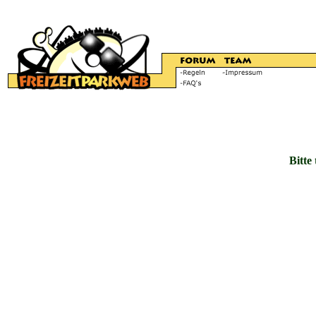
Bitte