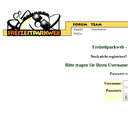
Freizeitparkweb -
Noch nicht registriert?
Bitte tragen Sie Ihren Username
Passwort v
Username:
Passwort: