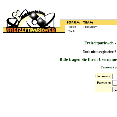
Freizeitparkweb -
Noch nicht registriert?
Bitte tragen Sie Ihren Username
Passwort v
Username:
Passwort: