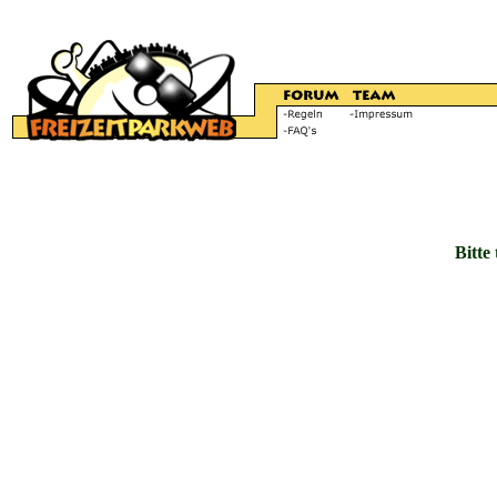
Bitte