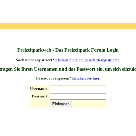
Freizeitparkweb - Das Freizeitpark Forum Login
Noch nicht registriert?
Klicken Sie hier um sich zu registrieren
.
 tragen Sie Ihren Usernamen und das Passwort ein, um sich einzul
Passwort vergessen?
Klicken Sie hier
.
Username:
Passwort: