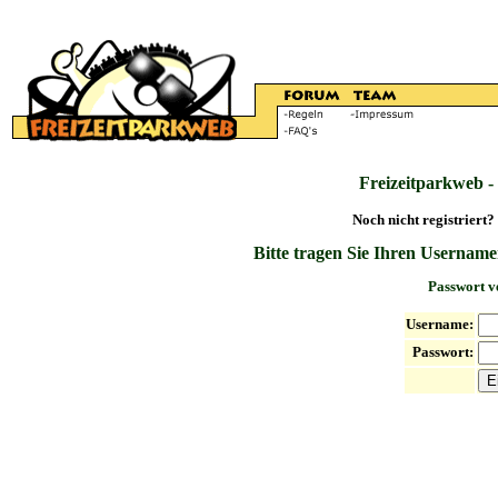
Freizeitparkweb -
Noch nicht registriert?
Bitte tragen Sie Ihren Username
Passwort v
Username:
Passwort: