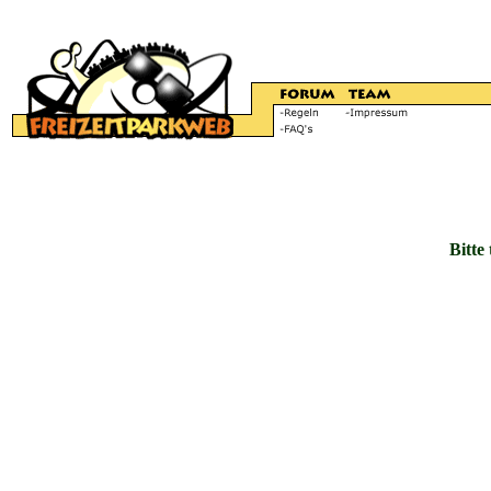
Bitte