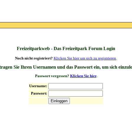
Freizeitparkweb - Das Freizeitpark Forum Login
Noch nicht registriert?
Klicken Sie hier um sich zu registrieren
.
 tragen Sie Ihren Usernamen und das Passwort ein, um sich einzul
Passwort vergessen?
Klicken Sie hier
.
Username:
Passwort: