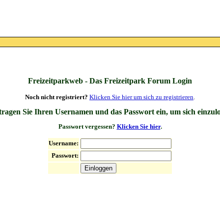
Freizeitparkweb - Das Freizeitpark Forum Login
Noch nicht registriert?
Klicken Sie hier um sich zu registrieren
.
 tragen Sie Ihren Usernamen und das Passwort ein, um sich einzul
Passwort vergessen?
Klicken Sie hier
.
Username:
Passwort: