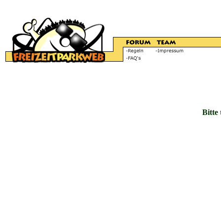
Bitte