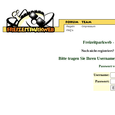
Freizeitparkweb -
Noch nicht registriert?
Bitte tragen Sie Ihren Username
Passwort v
Username:
Passwort: