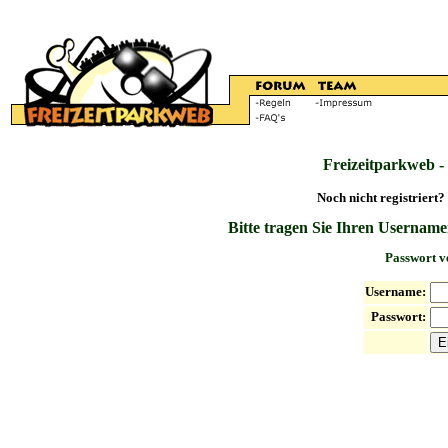
Freizeitparkweb -
Noch nicht registriert?
Bitte tragen Sie Ihren Username
Passwort v
Username:
Passwort: