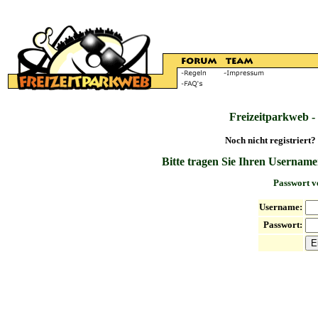
Freizeitparkweb -
Noch nicht registriert?
Bitte tragen Sie Ihren Username
Passwort v
Username:
Passwort: