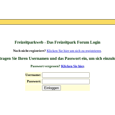
Freizeitparkweb - Das Freizeitpark Forum Login
Noch nicht registriert?
Klicken Sie hier um sich zu registrieren
.
 tragen Sie Ihren Usernamen und das Passwort ein, um sich einzul
Passwort vergessen?
Klicken Sie hier
.
Username:
Passwort: