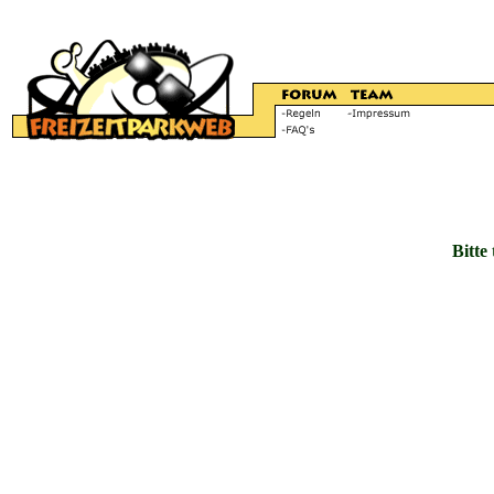
Bitte