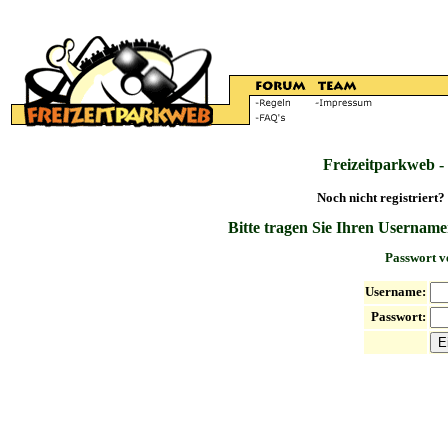
Freizeitparkweb -
Noch nicht registriert?
Bitte tragen Sie Ihren Username
Passwort v
Username:
Passwort: