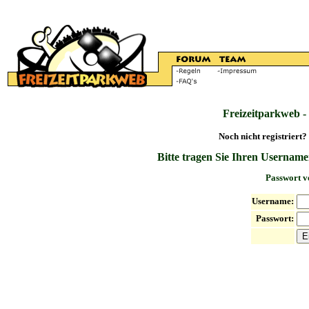
Freizeitparkweb -
Noch nicht registriert?
Bitte tragen Sie Ihren Username
Passwort v
Username:
Passwort: