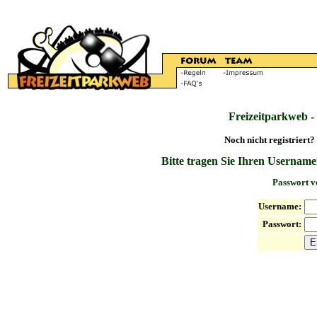
Freizeitparkweb -
Noch nicht registriert?
Bitte tragen Sie Ihren Username
Passwort v
Username:
Passwort: