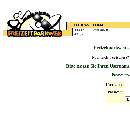
Freizeitparkweb -
Noch nicht registriert?
Bitte tragen Sie Ihren Username
Passwort v
Username:
Passwort: