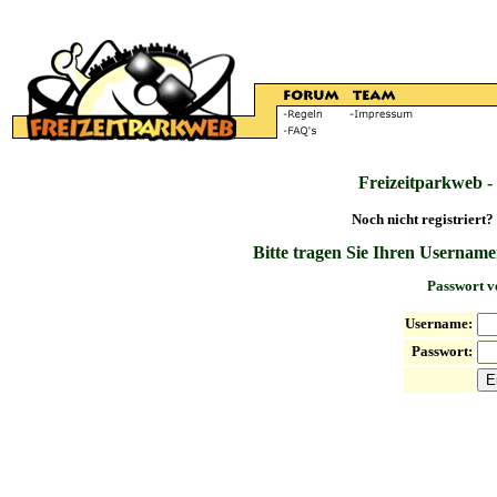
Freizeitparkweb -
Noch nicht registriert?
Bitte tragen Sie Ihren Username
Passwort v
Username:
Passwort: