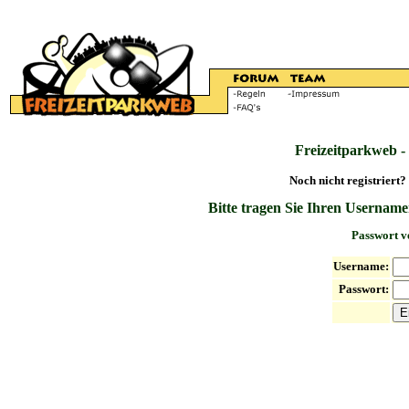
Freizeitparkweb -
Noch nicht registriert?
Bitte tragen Sie Ihren Username
Passwort v
Username:
Passwort: