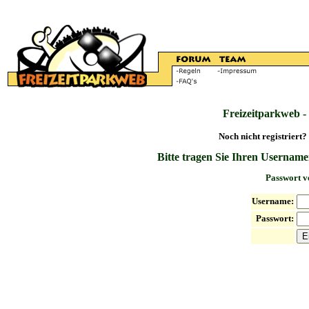
Freizeitparkweb -
Noch nicht registriert?
Bitte tragen Sie Ihren Username
Passwort v
Username:
Passwort: